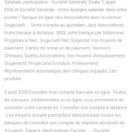
Salariale, participation - Société Générale, Esalia "L'appli
ESALIA Société Générale - Votre épargne salariale dans votre
poche !" Banque en ligne des Associations avec le service
Sogecash ... Votre compte au quotidien. Jazz Associations;
Votre banque à distance. 3933, votre banque par téléphone;
Progéliance Net ; Sogecash Net; Sogestel; Vos moyens de
paiement. Cartes de retrait et de paiement; Virement;
Chèques; Quiétis Associations; Vos moyens d'encaissement.
Sogénactif; Progécarte Evolution; Prélèvement;
Représentation automatique des chèques impayés; Les
produits
6 août 2018 Consulter mon compte bancaire en ligne. Toutes
les banques, traditionnelles ou en ligne, vous permettent de
consulter votre compte en Consulter son compte à distance
: Les moyens actuels permettent dans presque toutes les
banques de consulter son compte de manière sécurisée et
d'y suivre Espace client Internet, l’accès ... - Société