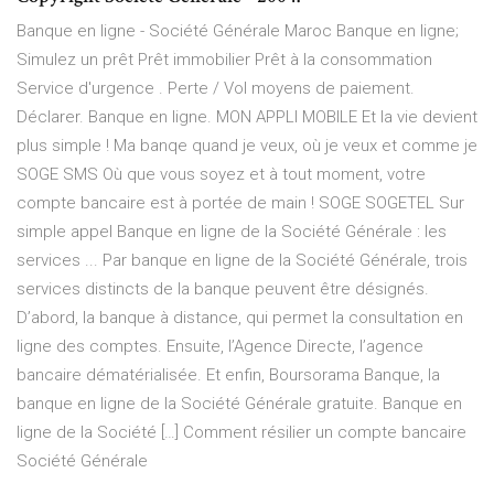
Banque en ligne - Société Générale Maroc Banque en ligne;
Simulez un prêt Prêt immobilier Prêt à la consommation
Service d'urgence . Perte / Vol moyens de paiement.
Déclarer. Banque en ligne. MON APPLI MOBILE Et la vie devient
plus simple ! Ma banqe quand je veux, où je veux et comme je
SOGE SMS Où que vous soyez et à tout moment, votre
compte bancaire est à portée de main ! SOGE SOGETEL Sur
simple appel Banque en ligne de la Société Générale : les
services ... Par banque en ligne de la Société Générale, trois
services distincts de la banque peuvent être désignés.
D’abord, la banque à distance, qui permet la consultation en
ligne des comptes. Ensuite, l’Agence Directe, l’agence
bancaire dématérialisée. Et enfin, Boursorama Banque, la
banque en ligne de la Société Générale gratuite. Banque en
ligne de la Société […] Comment résilier un compte bancaire
Société Générale