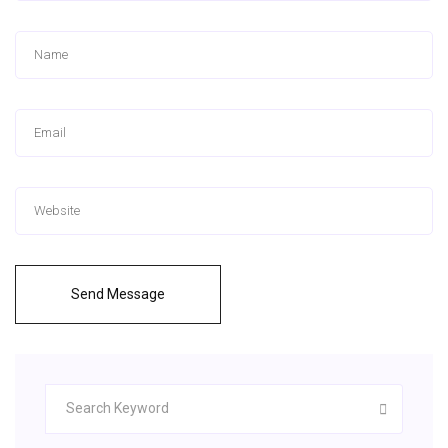
Send Message