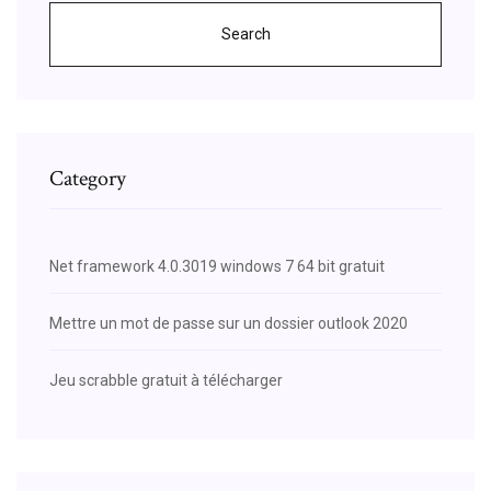
Search
Category
Net framework 4.0.3019 windows 7 64 bit gratuit
Mettre un mot de passe sur un dossier outlook 2020
Jeu scrabble gratuit à télécharger