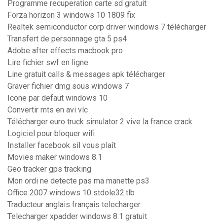
Programme recuperation carte sd gratuit
Forza horizon 3 windows 10 1809 fix
Realtek semiconductor corp driver windows 7 télécharger
Transfert de personnage gta 5 ps4
Adobe after effects macbook pro
Lire fichier swf en ligne
Line gratuit calls & messages apk télécharger
Graver fichier dmg sous windows 7
Icone par defaut windows 10
Convertir mts en avi vlc
Télécharger euro truck simulator 2 vive la france crack
Logiciel pour bloquer wifi
Installer facebook sil vous plaît
Movies maker windows 8.1
Geo tracker gps tracking
Mon ordi ne detecte pas ma manette ps3
Office 2007 windows 10 stdole32.tlb
Traducteur anglais français telecharger
Telecharger xpadder windows 8.1 gratuit