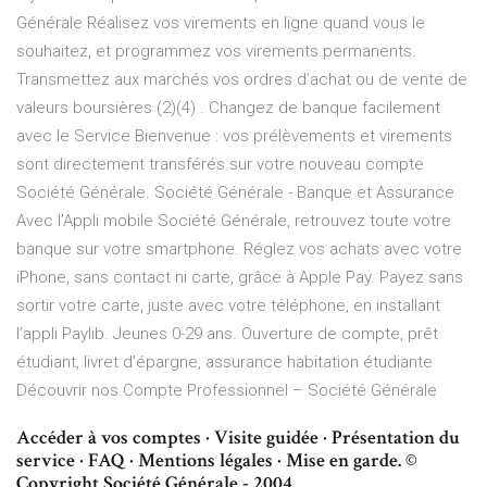
Générale Réalisez vos virements en ligne quand vous le
souhaitez, et programmez vos virements permanents.
Transmettez aux marchés vos ordres d’achat ou de vente de
valeurs boursières (2)(4) . Changez de banque facilement
avec le Service Bienvenue : vos prélèvements et virements
sont directement transférés sur votre nouveau compte
Société Générale. Société Générale - Banque et Assurance
Avec l’Appli mobile Société Générale, retrouvez toute votre
banque sur votre smartphone. Réglez vos achats avec votre
iPhone, sans contact ni carte, grâce à Apple Pay. Payez sans
sortir votre carte, juste avec votre téléphone, en installant
l’appli Paylib. Jeunes 0-29 ans. Ouverture de compte, prêt
étudiant, livret d’épargne, assurance habitation étudiante
Découvrir nos Compte Professionnel – Société Générale
Accéder à vos comptes · Visite guidée · Présentation du
service · FAQ · Mentions légales · Mise en garde. ©
Copyright Société Générale - 2004.