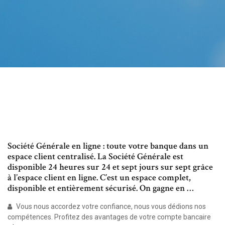
Société Générale en ligne : toute votre banque dans un
espace client centralisé. La Société Générale est
disponible 24 heures sur 24 et sept jours sur sept grâce
à l’espace client en ligne. C’est un espace complet,
disponible et entièrement sécurisé. On gagne en …
Vous nous accordez votre confiance, nous vous dédions nos
compétences. Profitez des avantages de votre compte bancaire