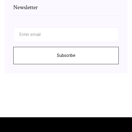
Newsletter
Subscribe