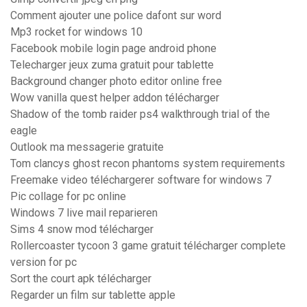
Comment ajouter une police dafont sur word
Mp3 rocket for windows 10
Facebook mobile login page android phone
Telecharger jeux zuma gratuit pour tablette
Background changer photo editor online free
Wow vanilla quest helper addon télécharger
Shadow of the tomb raider ps4 walkthrough trial of the
eagle
Outlook ma messagerie gratuite
Tom clancys ghost recon phantoms system requirements
Freemake video téléchargerer software for windows 7
Pic collage for pc online
Windows 7 live mail reparieren
Sims 4 snow mod télécharger
Rollercoaster tycoon 3 game gratuit télécharger complete
version for pc
Sort the court apk télécharger
Regarder un film sur tablette apple