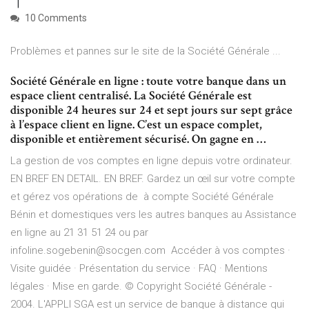
10 Comments
Problèmes et pannes sur le site de la Société Générale ...
Société Générale en ligne : toute votre banque dans un
espace client centralisé. La Société Générale est
disponible 24 heures sur 24 et sept jours sur sept grâce
à l’espace client en ligne. C’est un espace complet,
disponible et entièrement sécurisé. On gagne en …
La gestion de vos comptes en ligne depuis votre ordinateur.
EN BREF EN DETAIL. EN BREF. Gardez un œil sur votre compte
et gérez vos opérations de à compte Société Générale
Bénin et domestiques vers les autres banques au Assistance
en ligne au 21 31 51 24 ou par
infoline.sogebenin@socgen.com Accéder à vos comptes ·
Visite guidée · Présentation du service · FAQ · Mentions
légales · Mise en garde. © Copyright Société Générale -
2004. L'APPLI SGA est un service de banque à distance qui