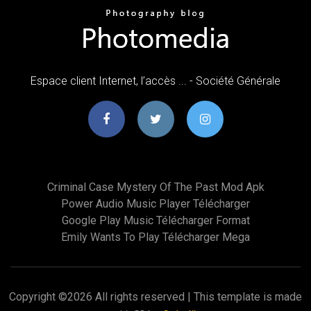
Espace client Internet, l’accès ... - Société Générale
Criminal Case Mystery Of The Past Mod Apk
Power Audio Music Player Télécharger
Google Play Music Télécharger Format
Emily Wants To Play Télécharger Mega
Copyright ©
2026 All rights reserved | This template is made