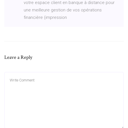
votre espace client en banque à distance pour
une meilleure gestion de vos opérations
financière (impression
Leave a Reply