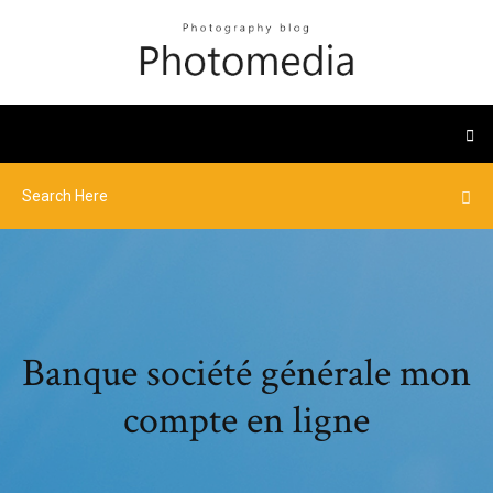
Banque société générale mon
compte en ligne