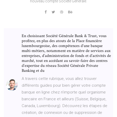
nouveau compte Société Générale.
En choisissant Société Générale Bank & Trust, vous
profitez, en plus des atouts de la Place financière
luxembourgeoise, des compétences d’une banque
multi-métiers, notamment en matière de services aux
entreprises, d’administration de fonds et d’activités de
marché, tout en accédant au savoir-faire des centres
d’expertise du réseau Société Générale Private
Banking et du
A travers cette rubrique, vous allez trouver
différents guides pour bien gérer votre compte
banque en ligne chez n'importe quel organisme
bancaire en France et ailleurs (Suisse, Belgique,
Canada, Luxembourg). Découvrez les étapes de
création, de connexion ou de suppression de